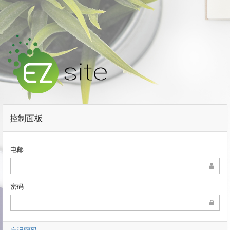
控制面板
电邮
密码