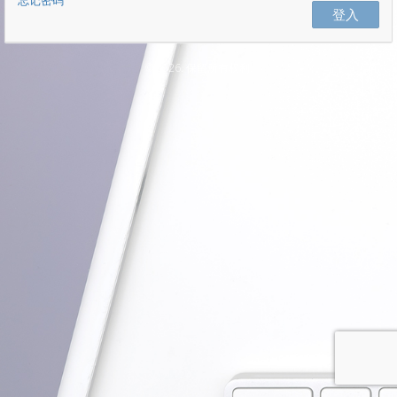
忘记密码
登入
© 2026. 保留所有权利.