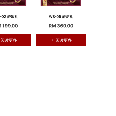
-02 醉敬礼
WS-05 醉爱礼
 199.00
RM 369.00
阅读更多
阅读更多