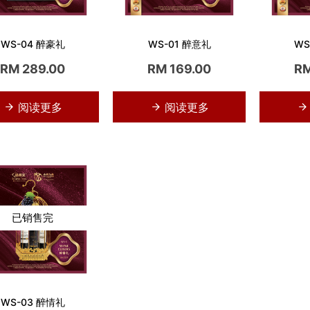
WS-04 醉豪礼
WS-01 醉意礼
WS
RM 289.00
RM 169.00
RM
阅读更多
阅读更多
已销售完
WS-03 醉情礼