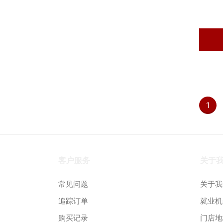
1
客户服务
关于
常见问题
关于我
追踪订单
就业机
购买记录
门店地