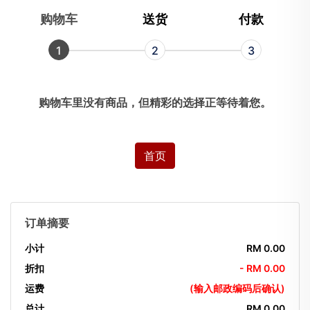
购物车
送货
付款
1
2
3
购物车里没有商品，但精彩的选择正等待着您。
首页
订单摘要
小计
RM 0.00
折扣
- RM 0.00
运费
(输入邮政编码后确认)
总计
RM 0.00