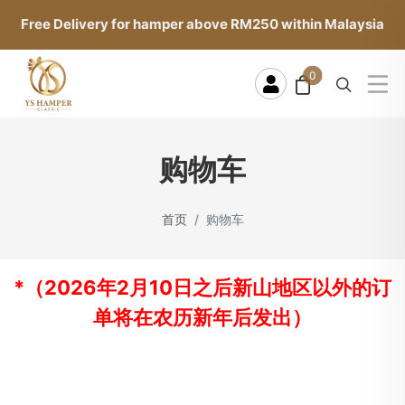
Free Delivery for hamper above RM250 within Malaysia
0
购物车
首页
购物车
*（2026年2月10日之后新山地区以外的订
单将在农历新年后发出）