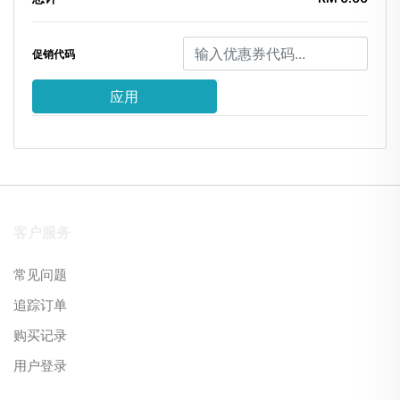
促销代码
应用
客户服务
常见问题
追踪订单
购买记录
用户登录