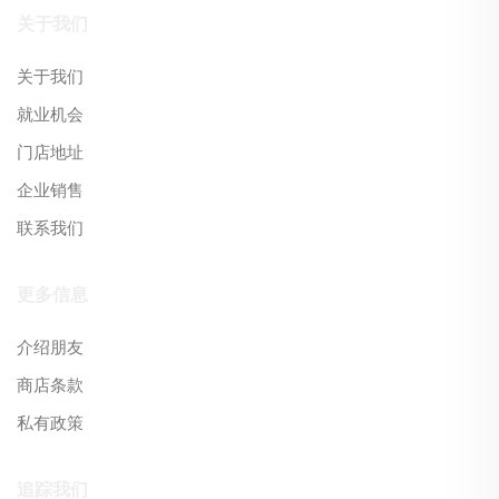
关于我们
关于我们
就业机会
门店地址
企业销售
联系我们
更多信息
介绍朋友
商店条款
私有政策
追踪我们