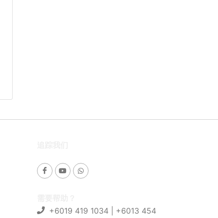
追踪我们
需要帮助？
+6019 419 1034 | +6013 454