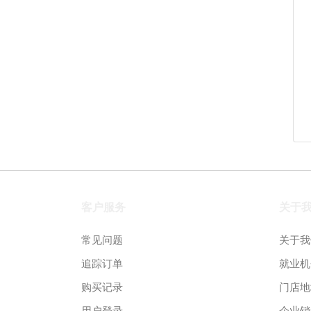
客户服务
关于
常见问题
关于我
追踪订单
就业机
购买记录
门店地
用户登录
企业销