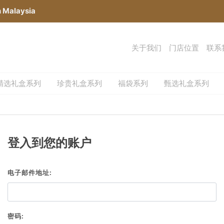
n Malaysia
关于我们
门店位置
联系
精选礼盒系列
珍贵礼盒系列
福袋系列
甄选礼盒系列
登入到您的账户
电子邮件地址:
密码: