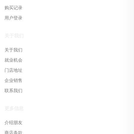
购买记录
用户登录
关于我们
关于我们
就业机会
门店地址
企业销售
联系我们
更多信息
介绍朋友
商店条款