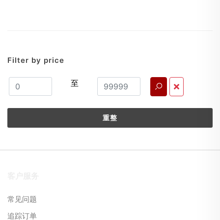
Filter by price
至
重整
客户服务
常见问题
追踪订单