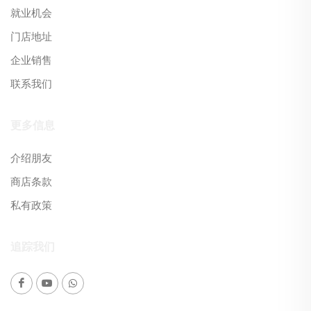
就业机会
门店地址
企业销售
联系我们
更多信息
介绍朋友
商店条款
私有政策
追踪我们