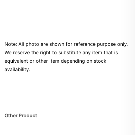
Note: All photo are shown for reference purpose only.
We reserve the right to substitute any item that is
equivalent or other item depending on stock
availability.
Other Product