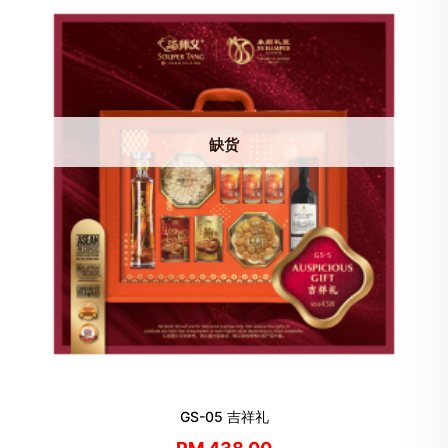
缺货
GS-05 吉祥礼