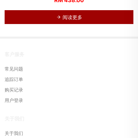
RM 438.00
阅读更多
客户服务
常见问题
追踪订单
购买记录
用户登录
关于我们
关于我们