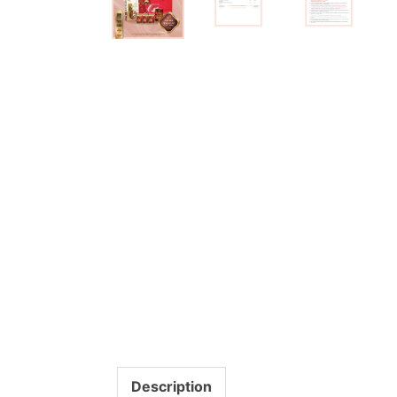
Description