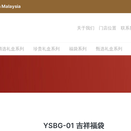
n Malaysia
关于我们
门店位置
联系
精选礼盒系列
珍贵礼盒系列
福袋系列
甄选礼盒系列
YSBG-01 吉祥福袋