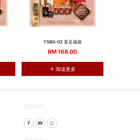
YSBG-02 富足福袋
RM 168.00
阅读更多
追踪我们