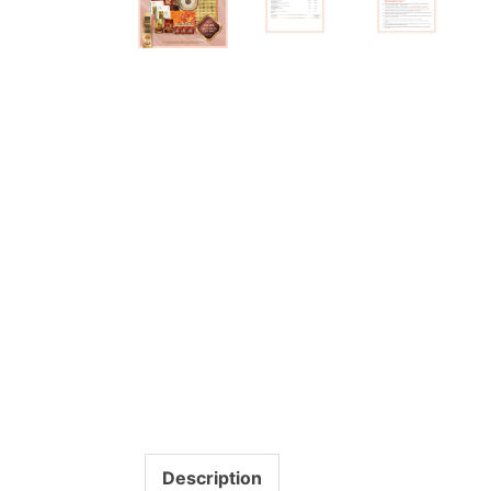
Description