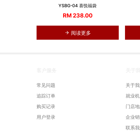
YSBG-04 喜悦福袋
RM 238.00
阅读更多
客户服务
关于
常见问题
关于我
追踪订单
就业机
购买记录
门店地
用户登录
企业销
联系我