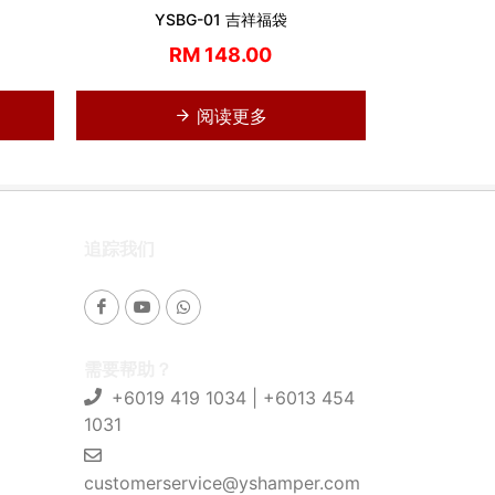
YSBG-01 吉祥福袋
RM 148.00
阅读更多
追踪我们
需要帮助？
+6019 419 1034 | +6013 454
1031
customerservice@yshamper.com