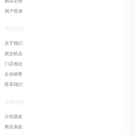
购买记录
用户登录
关于我们
关于我们
就业机会
门店地址
企业销售
联系我们
更多信息
介绍朋友
商店条款