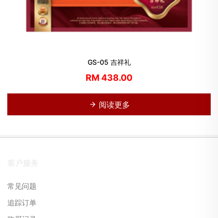
GS-05 吉祥礼
RM 438.00
阅读更多
客户服务
常见问题
追踪订单